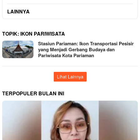
LAINNYA
TOPIK:
IKON PARIWISATA
Stasiun Pariaman: Ikon Transportasi Pesisir
yang Menjadi Gerbang Budaya dan
Pariwisata Kota Pariaman
Lihat Lainnya
TERPOPULER BULAN INI