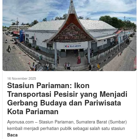
16 November 2025
Stasiun Pariaman: Ikon
Transportasi Pesisir yang Menjadi
Gerbang Budaya dan Pariwisata
Kota Pariaman
Ayonusa.com – Stasiun Pariaman, Sumatera Barat (Sumbar)
kembali menjadi perhatian publik sebagai salah satu stasiun
Baca