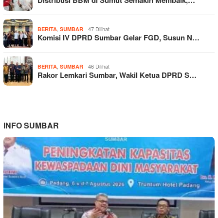
,
47 Dilihat
BERITA
SUMBAR
Komisi IV DPRD Sumbar Gelar FGD, Susun N…
,
46 Dilihat
BERITA
SUMBAR
Rakor Lemkari Sumbar, Wakil Ketua DPRD S…
INFO SUMBAR