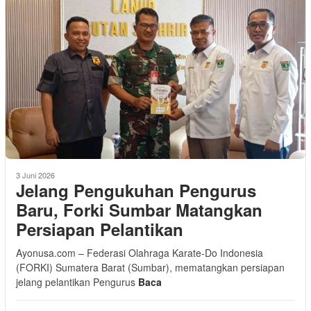
3 Juni 2026
Jelang Pengukuhan Pengurus
Baru, Forki Sumbar Matangkan
Persiapan Pelantikan
Ayonusa.com – Federasi Olahraga Karate-Do Indonesia
(FORKI) Sumatera Barat (Sumbar), mematangkan persiapan
jelang pelantikan Pengurus
Baca