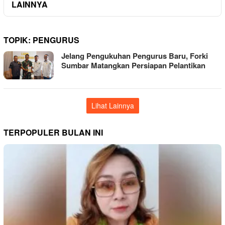
LAINNYA
TOPIK:
PENGURUS
Jelang Pengukuhan Pengurus Baru, Forki
Sumbar Matangkan Persiapan Pelantikan
Lihat Lainnya
TERPOPULER BULAN INI