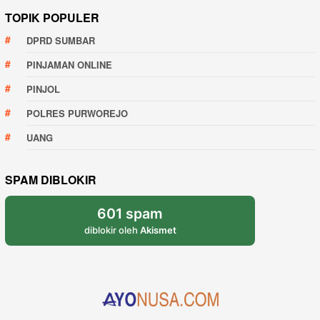
TOPIK POPULER
DPRD SUMBAR
PINJAMAN ONLINE
PINJOL
POLRES PURWOREJO
UANG
SPAM DIBLOKIR
601 spam
diblokir oleh
Akismet