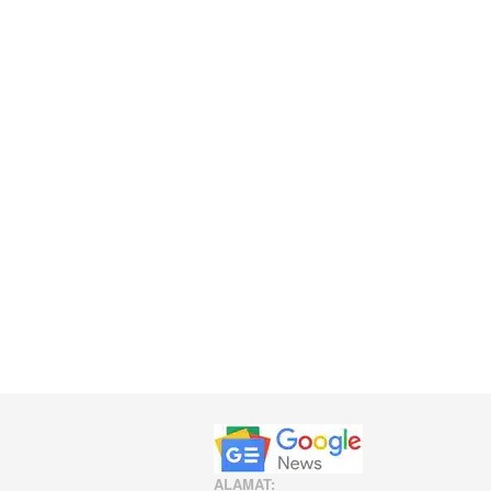
ALAMAT: