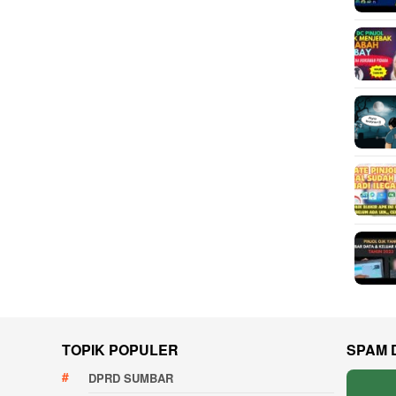
TOPIK POPULER
SPAM 
DPRD SUMBAR