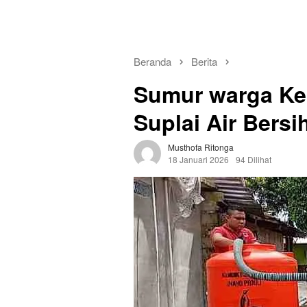
Beranda
Berita
Sumur warga Ke
Suplai Air Bersih
Musthofa Ritonga
18 Januari 2026
94 Dilihat