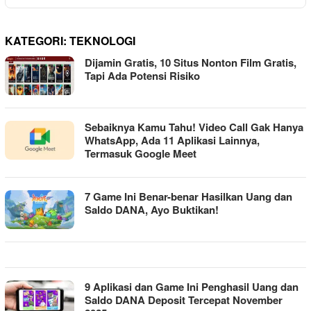
KATEGORI:
TEKNOLOGI
Dijamin Gratis, 10 Situs Nonton Film Gratis,
Tapi Ada Potensi Risiko
Sebaiknya Kamu Tahu! Video Call Gak Hanya
WhatsApp, Ada 11 Aplikasi Lainnya,
Termasuk Google Meet
7 Game Ini Benar-benar Hasilkan Uang dan
Saldo DANA, Ayo Buktikan!
9 Aplikasi dan Game Ini Penghasil Uang dan
Saldo DANA Deposit Tercepat November