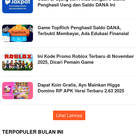
Penghasil Uang dan Saldo DANA Ini
Game TopRich Penghasil Saldo DANA,
Terbukti Membayar, Ada Edukasi Finansial
Ini Kode Promo Roblox Terbaru di November
2025, Dicari Pemain Game
Dapat Koin Gratis, Ayo Mainkan Higgs
Domino RP APK Versi Terbaru 2.63 2025
Lihat Lainnya
TERPOPULER BULAN INI