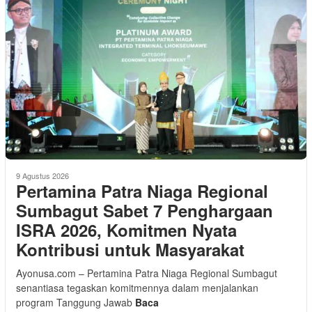
9 Agustus 2026
Pertamina Patra Niaga Regional
Sumbagut Sabet 7 Penghargaan
ISRA 2026, Komitmen Nyata
Kontribusi untuk Masyarakat
Ayonusa.com – Pertamina Patra Niaga Regional Sumbagut
senantiasa tegaskan komitmennya dalam menjalankan
program Tanggung Jawab
Baca