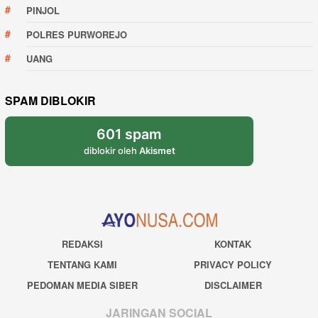
PINJOL
POLRES PURWOREJO
UANG
SPAM DIBLOKIR
601 spam
diblokir oleh
Akismet
REDAKSI
KONTAK
TENTANG KAMI
PRIVACY POLICY
PEDOMAN MEDIA SIBER
DISCLAIMER
JARINGAN SOCIAL