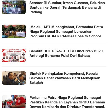
Senator RI Sumbar, Irman Gusman, Salurkan
Bantuan ke Daerah Terdampak Bencana di
Padang
lMelalui AFT Minangkabau, Pertamina Patra
Niaga Regional Sumbagut Luncurkan
Program CADIAK PANDAI Goes to School
Sambut HUT RI ke-81, TISI Luncurkan Buku
Antologi Bersama Puisi Dwi Bahasa
Bimtek Peningkatan Kompetensi, Kepala
Sekolah Dapat Wawasan Baru Memajukan
Sekolah
Pertamina Patra Niaga Regional Sumbagut
Pastikan Keandalan Layanan SPBU Bersama
Dewan Komisaris dan Direktur Transformasi,