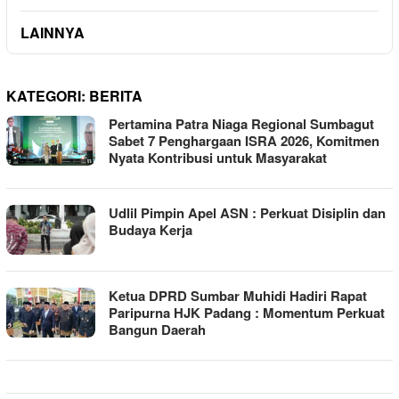
LAINNYA
KATEGORI:
BERITA
Pertamina Patra Niaga Regional Sumbagut
Sabet 7 Penghargaan ISRA 2026, Komitmen
Nyata Kontribusi untuk Masyarakat
Udlil Pimpin Apel ASN : Perkuat Disiplin dan
Budaya Kerja
Ketua DPRD Sumbar Muhidi Hadiri Rapat
Paripurna HJK Padang : Momentum Perkuat
Bangun Daerah