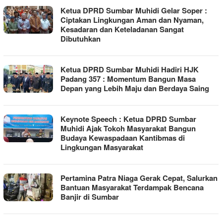
Ketua DPRD Sumbar Muhidi Gelar Soper :
Ciptakan Lingkungan Aman dan Nyaman,
Kesadaran dan Keteladanan Sangat
Dibutuhkan
Ketua DPRD Sumbar Muhidi Hadiri HJK
Padang 357 : Momentum Bangun Masa
Depan yang Lebih Maju dan Berdaya Saing
Keynote Speech : Ketua DPRD Sumbar
Muhidi Ajak Tokoh Masyarakat Bangun
Budaya Kewaspadaan Kantibmas di
Lingkungan Masyarakat
Pertamina Patra Niaga Gerak Cepat, Salurkan
Bantuan Masyarakat Terdampak Bencana
Banjir di Sumbar