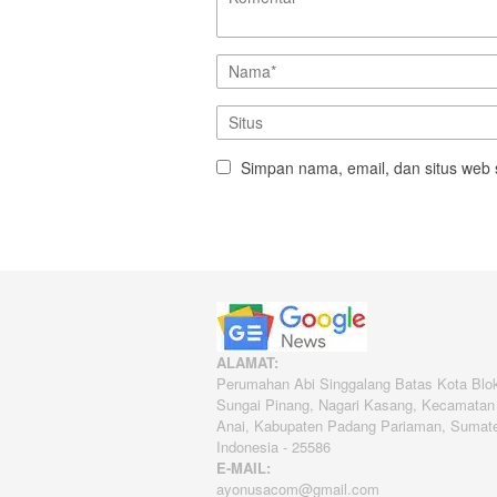
Simpan nama, email, dan situs web 
ALAMAT:
Perumahan Abi Singgalang Batas Kota Blo
Sungai Pinang, Nagari Kasang, Kecamatan
Anai, Kabupaten Padang Pariaman, Sumate
Indonesia - 25586
E-MAIL:
ayonusacom@gmail.com