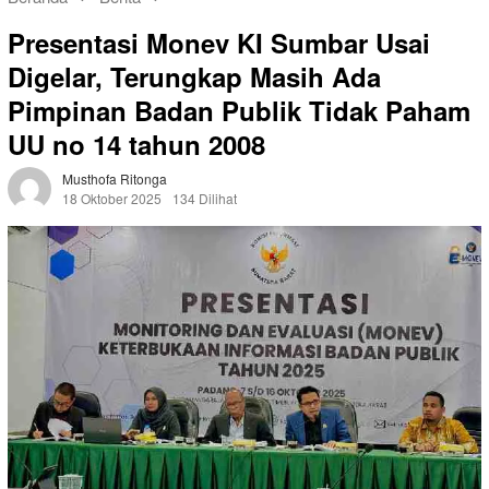
Presentasi Monev KI Sumbar Usai
Digelar, Terungkap Masih Ada
Pimpinan Badan Publik Tidak Paham
UU no 14 tahun 2008
Musthofa Ritonga
18 Oktober 2025
134 Dilihat