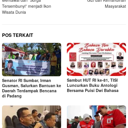
Tersembunyi” menjadi Ikon
Masyarakat
Wisata Dunia
POS TERKAIT
Sambut HUT RI ke-81, TISI
Senator RI Sumbar, Irman
Luncurkan Buku Antologi
Gusman, Salurkan Bantuan ke
Bersama Puisi Dwi Bahasa
Daerah Terdampak Bencana
di Padang