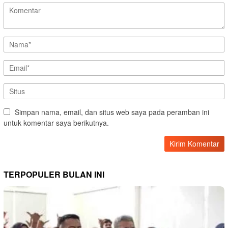
Simpan nama, email, dan situs web saya pada peramban ini
untuk komentar saya berikutnya.
TERPOPULER BULAN INI