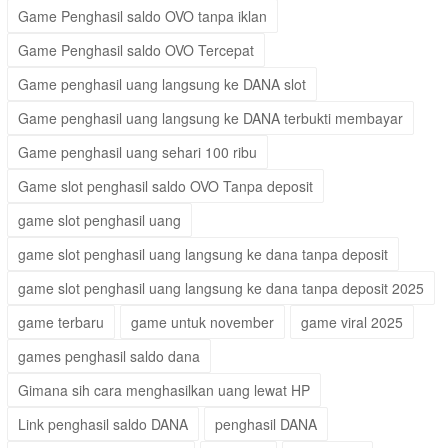
Game Penghasil saldo OVO tanpa iklan
Game Penghasil saldo OVO Tercepat
Game penghasil uang langsung ke DANA slot
Game penghasil uang langsung ke DANA terbukti membayar
Game penghasil uang sehari 100 ribu
Game slot penghasil saldo OVO Tanpa deposit
game slot penghasil uang
game slot penghasil uang langsung ke dana tanpa deposit
game slot penghasil uang langsung ke dana tanpa deposit 2025
game terbaru
game untuk november
game viral 2025
games penghasil saldo dana
Gimana sih cara menghasilkan uang lewat HP
Link penghasil saldo DANA
penghasil DANA