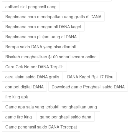
aplikasi slot penghasil uang
Bagaimana cara mendapatkan uang gratis di DANA
Bagaimana cara mengambil DANA kaget
Bagaimana cara pinjam uang di DANA
Berapa saldo DANA yang bisa diambil
Bisakah menghasilkan $100 sehari secara online
Cara Cek Nomor DANA Terpilih
cara klaim saldo DANA gratis
DANA Kaget Rp117 Ribu
dompet digital DANA
Download game Penghasil saldo DANA
fire king apk
Game apa saja yang terbukti menghasilkan uang
game fire king
game penghasil saldo dana
Game penghasil saldo DANA Tercepat