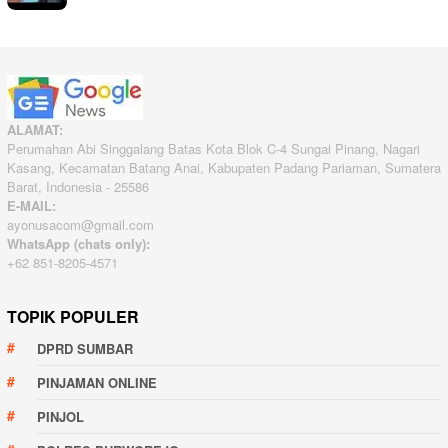
ALAMAT:
Perumahan Abi Singgalang Batas Kota Blok C-4 Sungai Pinang, Nagari
Kasang, Kecamatan Batang Anai, Kabupaten Padang Pariaman, Sumatera
Barat, Indonesia - 25586
E-MAIL:
ayonusacom@gmail.com
WhatsApp (chats only):
+62 851-8205-4571
TOPIK POPULER
DPRD SUMBAR
PINJAMAN ONLINE
PINJOL