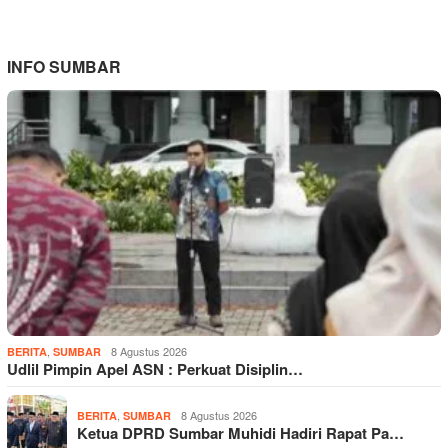
INFO SUMBAR
,
8 Agustus 2026
BERITA
SUMBAR
Udlil Pimpin Apel ASN : Perkuat Disiplin…
,
8 Agustus 2026
BERITA
SUMBAR
Ketua DPRD Sumbar Muhidi Hadiri Rapat Pa…