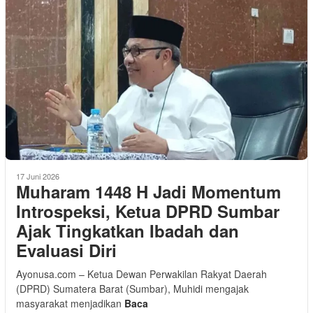
17 Juni 2026
Muharam 1448 H Jadi Momentum
Introspeksi, Ketua DPRD Sumbar
Ajak Tingkatkan Ibadah dan
Evaluasi Diri
Ayonusa.com – Ketua Dewan Perwakilan Rakyat Daerah
(DPRD) Sumatera Barat (Sumbar), Muhidi mengajak
masyarakat menjadikan
Baca