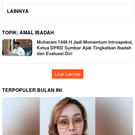
LAINNYA
TOPIK:
AMAL IBADAH
Muharam 1448 H Jadi Momentum Introspeksi,
Ketua DPRD Sumbar Ajak Tingkatkan Ibadah
dan Evaluasi Diri
Lihat Lainnya
TERPOPULER BULAN INI