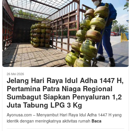
26 Mei 2026
Jelang Hari Raya Idul Adha 1447 H,
Pertamina Patra Niaga Regional
Sumbagut Siapkan Penyaluran 1,2
Juta Tabung LPG 3 Kg
Ayonusa.com – Menyambut Hari Raya Idul Adha 1447 H yang
identik dengan meningkatnya aktivitas rumah
Baca