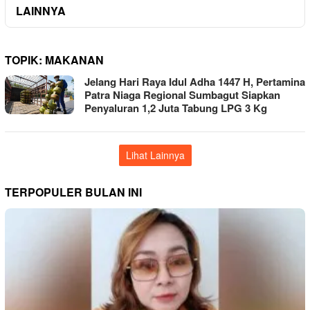
LAINNYA
TOPIK:
MAKANAN
Jelang Hari Raya Idul Adha 1447 H, Pertamina
Patra Niaga Regional Sumbagut Siapkan
Penyaluran 1,2 Juta Tabung LPG 3 Kg
Lihat Lainnya
TERPOPULER BULAN INI