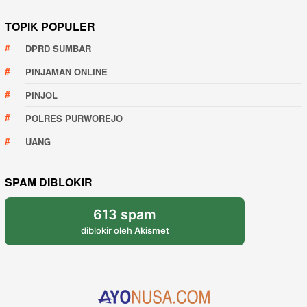
TOPIK POPULER
DPRD SUMBAR
PINJAMAN ONLINE
PINJOL
POLRES PURWOREJO
UANG
SPAM DIBLOKIR
613 spam
diblokir oleh
Akismet