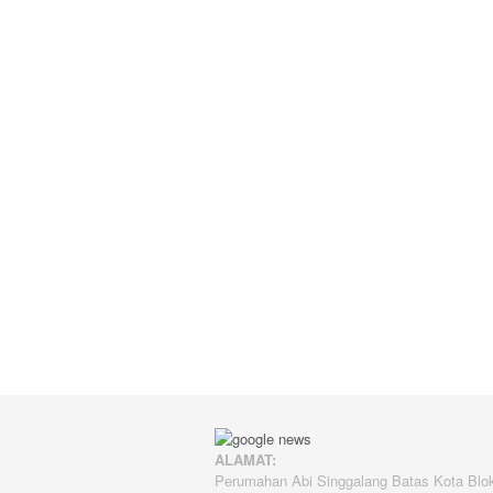
ALAMAT:
Perumahan Abi Singgalang Batas Kota Blo