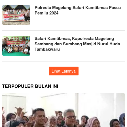
Polresta Magelang Safari Kamtibmas Pasca
Pemilu 2024
Safari Kamtibmas, Kapolresta Magelang
Sambang dan Sumbang Masjid Nurul Huda
Tambakwaru
Lihat Lainnya
TERPOPULER BULAN INI