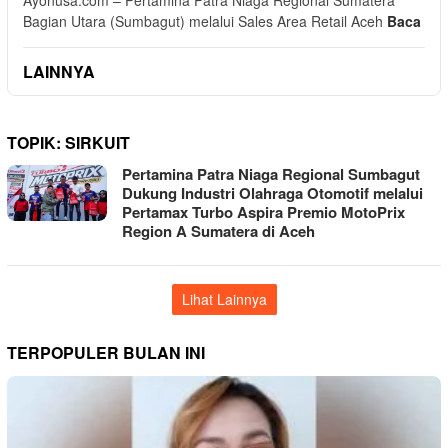
Bagian Utara (Sumbagut) melalui Sales Area Retail Aceh
Baca
LAINNYA
TOPIK:
SIRKUIT
Pertamina Patra Niaga Regional Sumbagut
Dukung Industri Olahraga Otomotif melalui
Pertamax Turbo Aspira Premio MotoPrix
Region A Sumatera di Aceh
Lihat Lainnya
TERPOPULER BULAN INI