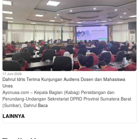
17 Juni 2026
Dahrul Idris Terima Kunjungan Audiens Dosen dan Mahasiswa
Unes
Ayonusa.com – Kepala Bagian (Kabag) Persidangan dan
Perundang-Undangan Sekretariat DPRD Provinsi Sumatera Barat
(Sumbar), Dahrul
Baca
LAINNYA