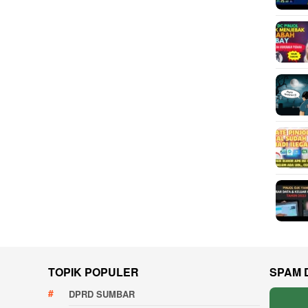
TOPIK POPULER
SPAM 
DPRD SUMBAR