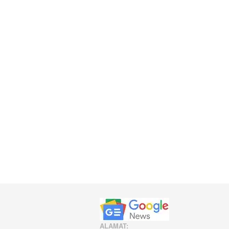
ALAMAT: