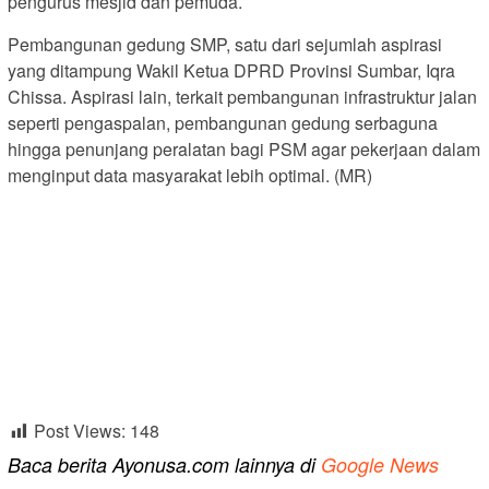
pengurus mesjid dan pemuda.
Pembangunan gedung SMP, satu dari sejumlah aspirasi
yang ditampung Wakil Ketua DPRD Provinsi Sumbar, Iqra
Chissa. Aspirasi lain, terkait pembangunan infrastruktur jalan
seperti pengaspalan, pembangunan gedung serbaguna
hingga penunjang peralatan bagi PSM agar pekerjaan dalam
menginput data masyarakat lebih optimal. (MR)
Post Views:
148
Baca berita Ayonusa.com lainnya di
Google News