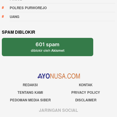
POLRES PURWOREJO
UANG
SPAM DIBLOKIR
601 spam
diblokir oleh
Akismet
REDAKSI
KONTAK
TENTANG KAMI
PRIVACY POLICY
PEDOMAN MEDIA SIBER
DISCLAIMER
JARINGAN SOCIAL