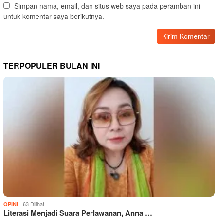
Simpan nama, email, dan situs web saya pada peramban ini
untuk komentar saya berikutnya.
TERPOPULER BULAN INI
63 Dilihat
OPINI
Literasi Menjadi Suara Perlawanan, Anna …