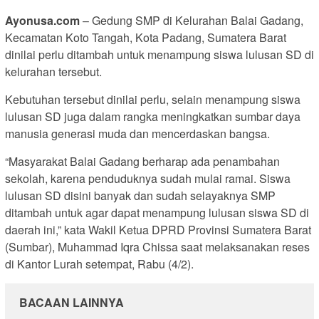
Ayonusa.com
– Gedung SMP di Kelurahan Balai Gadang,
Kecamatan Koto Tangah, Kota Padang, Sumatera Barat
dinilai perlu ditambah untuk menampung siswa lulusan SD di
kelurahan tersebut.
Kebutuhan tersebut dinilai perlu, selain menampung siswa
lulusan SD juga dalam rangka meningkatkan sumbar daya
manusia generasi muda dan mencerdaskan bangsa.
“Masyarakat Balai Gadang berharap ada penambahan
sekolah, karena penduduknya sudah mulai ramai. Siswa
lulusan SD disini banyak dan sudah selayaknya SMP
ditambah untuk agar dapat menampung lulusan siswa SD di
daerah ini,” kata Wakil Ketua DPRD Provinsi Sumatera Barat
(Sumbar), Muhammad Iqra Chissa saat melaksanakan reses
di Kantor Lurah setempat, Rabu (4/2).
BACAAN LAINNYA