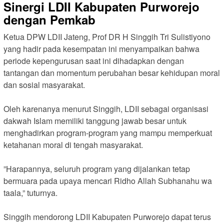
Sinergi LDII Kabupaten Purworejo
dengan Pemkab
‎Ketua DPW LDII Jateng, Prof DR H Singgih Tri Sulistiyono
yang hadir pada kesempatan ini menyampaikan bahwa
periode kepengurusan saat ini dihadapkan dengan
tantangan dan momentum perubahan besar kehidupan moral
dan sosial masyarakat.
‎Oleh karenanya menurut Singgih, LDII sebagai organisasi
dakwah Islam memiliki tanggung jawab besar untuk
menghadirkan program-program yang mampu memperkuat
ketahanan moral di tengah masyarakat.
‎”Harapannya, seluruh program yang dijalankan tetap
bermuara pada upaya mencari Ridho Allah Subhanahu wa
taala,” tuturnya.
‎Singgih mendorong LDII Kabupaten Purworejo dapat terus