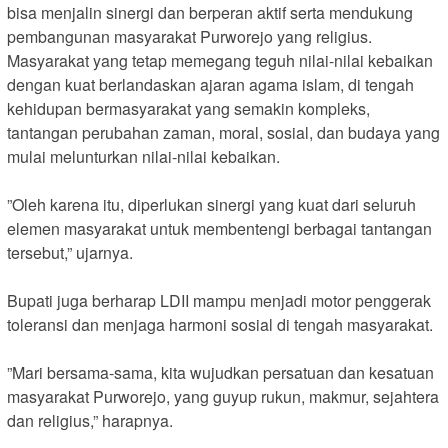
bisa menjalin sinergi dan berperan aktif serta mendukung
pembangunan masyarakat Purworejo yang religius.
Masyarakat yang tetap memegang teguh nilai-nilai kebaikan
dengan kuat berlandaskan ajaran agama islam, di tengah
kehidupan bermasyarakat yang semakin kompleks,
tantangan perubahan zaman, moral, sosial, dan budaya yang
mulai melunturkan nilai-nilai kebaikan.
‎”Oleh karena itu, diperlukan sinergi yang kuat dari seluruh
elemen masyarakat untuk membentengi berbagai tantangan
tersebut,” ujarnya.
‎Bupati juga berharap LDII mampu menjadi motor penggerak
toleransi dan menjaga harmoni sosial di tengah masyarakat.
‎”Mari bersama-sama, kita wujudkan persatuan dan kesatuan
masyarakat Purworejo, yang guyup rukun, makmur, sejahtera
dan religius,” harapnya.