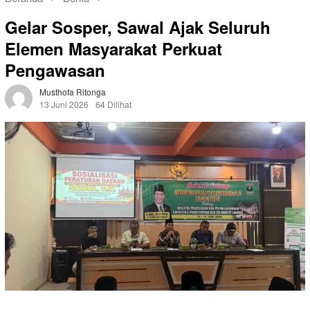
Gelar Sosper, Sawal Ajak Seluruh
Elemen Masyarakat Perkuat
Pengawasan
Musthofa Ritonga
13 Juni 2026
64 Dilihat