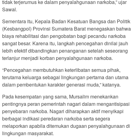
tidak terjerumus ke dalam penyalahgunaan narkoba,” ujar
Sawal.
Sementara itu, Kepala Badan Kesatuan Bangsa dan Politik
(Kesbangpol) Provinsi Sumatera Barat menegaskan bahwa
biaya rehabilitasi dan pengobatan bagi pecandu narkoba
sangat besar. Karena itu, langkah pencegahan dinilai jauh
lebih efektif dibandingkan penanganan setelah seseorang
terlanjur menjadi korban penyalahgunaan narkoba.
“Pencegahan membutuhkan keterlibatan semua pihak,
terutama keluarga sebagai lingkungan pertama dan utama
dalam pembentukan karakter generasi muda,” katanya.
Pada kesempatan yang sama, Mursalim menekankan
pentingnya peran pemerintah nagari dalam mengantisipasi
penyebaran narkoba. Nagari diharapkan aktif menyikapi
berbagai indikasi peredaran narkoba serta segera
melaporkan apabila ditemukan dugaan penyalahgunaan di
lingkungan masyarakat.