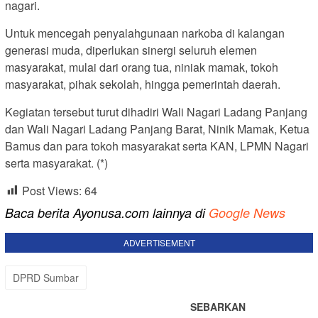
nagari.
Untuk mencegah penyalahgunaan narkoba di kalangan
generasi muda, diperlukan sinergi seluruh elemen
masyarakat, mulai dari orang tua, niniak mamak, tokoh
masyarakat, pihak sekolah, hingga pemerintah daerah.
Kegiatan tersebut turut dihadiri Wali Nagari Ladang Panjang
dan Wali Nagari Ladang Panjang Barat, Ninik Mamak, Ketua
Bamus dan para tokoh masyarakat serta KAN, LPMN Nagari
serta masyarakat. (*)
Post Views:
64
Baca berita Ayonusa.com lainnya di
Google News
ADVERTISEMENT
DPRD Sumbar
SEBARKAN