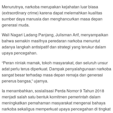
Menurutnya, narkoba merupakan kejahatan luar biasa
(extraordinary crime) karena dapat melemahkan kualitas
sumber daya manusia dan menghancurkan masa depan
generasi muda.
Wali Nagari Ladang Panjang, Julisman Arif, menyampaikan
bahwa semakin masifnya peredaran narkoba menuntut
adanya langkah antisipatif dan strategi yang terukur dalam
upaya pencegahan.
“Peran niniak mamak, tokoh masyarakat, dan seluruh unsur
adat perlu terus diperkuat. Dampak penyalahgunaan narkoba
sangat besar terhadap masa depan remaja dan generasi
penerus bangsa,” ujarnya.
Ia menambahkan, sosialisasi Perda Nomor 9 Tahun 2018
menjadi salah satu bentuk komitmen pemerintah dalam
meningkatkan pemahaman masyarakat mengenai bahaya
narkoba sekaligus memperkuat upaya pencegahan di tingkat