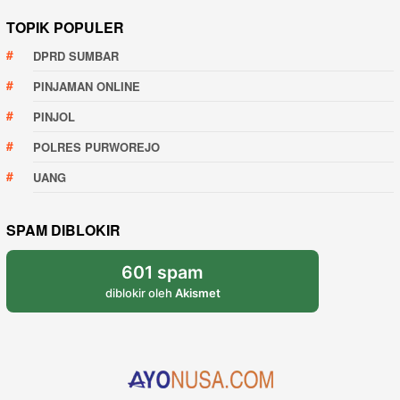
TOPIK POPULER
DPRD SUMBAR
PINJAMAN ONLINE
PINJOL
POLRES PURWOREJO
UANG
SPAM DIBLOKIR
601 spam
diblokir oleh
Akismet