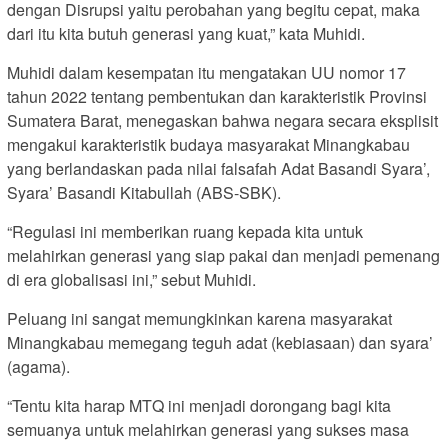
dengan Disrupsi yaitu perobahan yang begitu cepat, maka
dari itu kita butuh generasi yang kuat,” kata Muhidi.
Muhidi dalam kesempatan itu mengatakan UU nomor 17
tahun 2022 tentang pembentukan dan karakteristik Provinsi
Sumatera Barat, menegaskan bahwa negara secara eksplisit
mengakui karakteristik budaya masyarakat Minangkabau
yang berlandaskan pada nilai falsafah Adat Basandi Syara’,
Syara’ Basandi Kitabullah (ABS-SBK).
“Regulasi ini memberikan ruang kepada kita untuk
melahirkan generasi yang siap pakai dan menjadi pemenang
di era globalisasi ini,” sebut Muhidi.
Peluang ini sangat memungkinkan karena masyarakat
Minangkabau memegang teguh adat (kebiasaan) dan syara’
(agama).
“Tentu kita harap MTQ ini menjadi dorongang bagi kita
semuanya untuk melahirkan generasi yang sukses masa