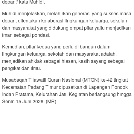
depan,” kata Muhidi.
Muhidi menjelaskan, melahirkan generasi yang sukses masa
depan, ditentukan kolaborasi lingkungan keluarga, sekolah
dan masyarakat yang didukung empat pilar yaitu menjadikan
iman sebagai pondasi.
Kemudian, pilar kedua yang perlu di bangun dalam
lingkungan keluarga, sekolah dan masyarakat adalah,
menjadikan ahklak sebagai hiasan, kasih sayang sebagai
pengikat dan ilmu.
Musabaqah Tilawatil Quran Nasional (MTQN) ke-42 tingkat
Kecamatan Padang Timur dipusatkan di Lapangan Pondok
Indah Pratama, Kelurahan Jati. Kegiatan berlangsung hingga
Senin 15 Juni 2026. (MR)