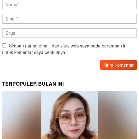
Simpan nama, email, dan situs web saya pada peramban ini
untuk komentar saya berikutnya.
TERPOPULER BULAN INI