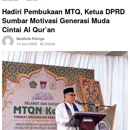
Hadiri Pembukaan MTQ, Ketua DPRD
Sumbar Motivasi Generasi Muda
Cintai Al Qur’an
Musthofa Ritonga
14 Juni 2026
82 Dilihat