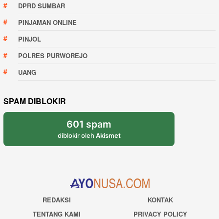
DPRD SUMBAR
PINJAMAN ONLINE
PINJOL
POLRES PURWOREJO
UANG
SPAM DIBLOKIR
601 spam
diblokir oleh
Akismet
REDAKSI
KONTAK
TENTANG KAMI
PRIVACY POLICY