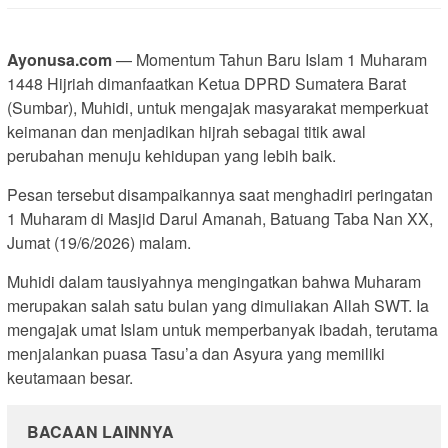
Ayonusa.com
— Momentum Tahun Baru Islam 1 Muharam
1448 Hijriah dimanfaatkan Ketua DPRD Sumatera Barat
(Sumbar), Muhidi, untuk mengajak masyarakat memperkuat
keimanan dan menjadikan hijrah sebagai titik awal
perubahan menuju kehidupan yang lebih baik.
Pesan tersebut disampaikannya saat menghadiri peringatan
1 Muharam di Masjid Darul Amanah, Batuang Taba Nan XX,
Jumat (19/6/2026) malam.
Muhidi dalam tausiyahnya mengingatkan bahwa Muharam
merupakan salah satu bulan yang dimuliakan Allah SWT. Ia
mengajak umat Islam untuk memperbanyak ibadah, terutama
menjalankan puasa Tasu’a dan Asyura yang memiliki
keutamaan besar.
BACAAN LAINNYA