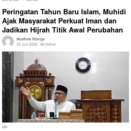
Peringatan Tahun Baru Islam, Muhidi
Ajak Masyarakat Perkuat Iman dan
Jadikan Hijrah Titik Awal Perubahan
Musthofa Ritonga
20 Juni 2026
68 Dilihat
MR