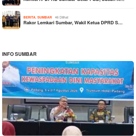
,
46 Dilihat
BERITA
SUMBAR
Rakor Lemkari Sumbar, Wakil Ketua DPRD S…
INFO SUMBAR