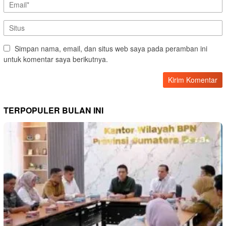
Simpan nama, email, dan situs web saya pada peramban ini
untuk komentar saya berikutnya.
TERPOPULER BULAN INI