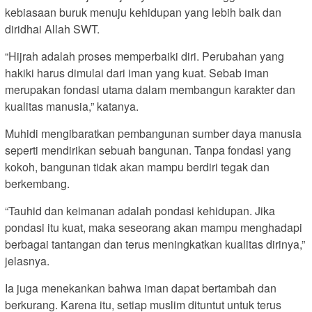
kebiasaan buruk menuju kehidupan yang lebih baik dan
diridhai Allah SWT.
“Hijrah adalah proses memperbaiki diri. Perubahan yang
hakiki harus dimulai dari iman yang kuat. Sebab iman
merupakan fondasi utama dalam membangun karakter dan
kualitas manusia,” katanya.
Muhidi mengibaratkan pembangunan sumber daya manusia
seperti mendirikan sebuah bangunan. Tanpa fondasi yang
kokoh, bangunan tidak akan mampu berdiri tegak dan
berkembang.
“Tauhid dan keimanan adalah pondasi kehidupan. Jika
pondasi itu kuat, maka seseorang akan mampu menghadapi
berbagai tantangan dan terus meningkatkan kualitas dirinya,”
jelasnya.
Ia juga menekankan bahwa iman dapat bertambah dan
berkurang. Karena itu, setiap muslim dituntut untuk terus