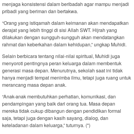
menjaga konsistensi dalam beribadah agar mampu menjadi
pribadi yang beriman dan bertakwa.
“Orang yang istiqamah dalam keimanan akan mendapatkan
derajat yang lebih tinggi di sisi Allah SWT. Hijrah yang
dilakukan dengan sungguh-sungguh akan mendatangkan
rahmat dan keberkahan dalam kehidupan,” ungkap Muhidi.
Selain berbicara tentang nilai-nilai spiritual, Muhidi juga
menyoroti pentingnya peran keluarga dalam membentuk
generasi masa depan. Menurutnya, sekolah saat ini tidak
hanya menjadi tempat menimba ilmu, tetapi juga ruang untuk
merancang masa depan anak.
“Anak-anak membutuhkan perhatian, komunikasi, dan
pendampingan yang baik dari orang tua. Masa depan
mereka tidak cukup dibangun dengan pendidikan formal
saja, tetapi juga dengan kasih sayang, dialog, dan
keteladanan dalam keluarga,” tuturnya. (*)