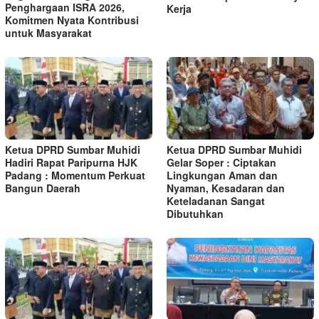
Penghargaan ISRA 2026,
Kerja
Komitmen Nyata Kontribusi
untuk Masyarakat
Ketua DPRD Sumbar Muhidi
Ketua DPRD Sumbar Muhidi
Hadiri Rapat Paripurna HJK
Gelar Soper : Ciptakan
Padang : Momentum Perkuat
Lingkungan Aman dan
Bangun Daerah
Nyaman, Kesadaran dan
Keteladanan Sangat
Dibutuhkan