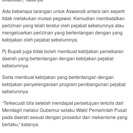
Ada beberapa larangan untuk Aswarodi antara lain seperti
tidak melakukan mutasi pegawai. Kemudian membatalkan
perizinan yang telah teratur oleh pejabat sebelumnya atau
mengeluarkan perizinan yang bertentangan dengan yang
kebijakan oleh pejabat sebelumnya.
Pj Bupati juga tidak boleh membuat kebijakan pemekaran
daerah yang bertentangan dengan kebijakan pejabat
sebelumnya.
Serta membuat kebijakan yang bertentangan dengan
kebijakan penyelengaraan program pembangunan pejabat
sebelumnya.
“Terkecuali bila setelah mendapat persetujuan tertulis dari
Mendagri melalui Gubernur selaku Wakil Pemerintah Pusat
pada daerah sesuai dengan prosedur dan mekanisme yang
berlaku,” katanya.