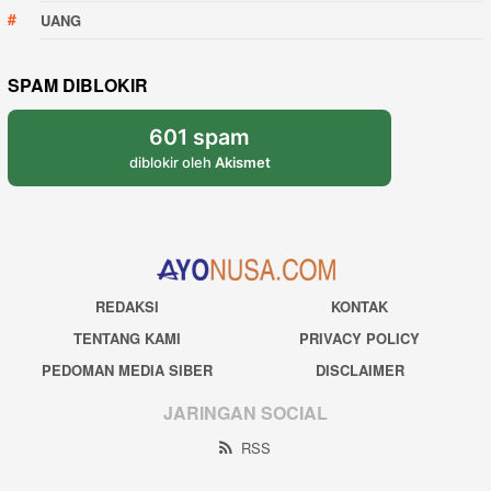
UANG
SPAM DIBLOKIR
601 spam
diblokir oleh
Akismet
REDAKSI
KONTAK
TENTANG KAMI
PRIVACY POLICY
PEDOMAN MEDIA SIBER
DISCLAIMER
JARINGAN SOCIAL
RSS