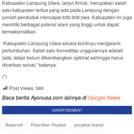
Kabupaten Lampung Utara, lanjut Arinal, merupakan salah
satu kabupaten tertua yang ada pada Lampung dengan
jumlah penduduk mencapai 636.908 jiwa. Kabupaten ini juga
memiliki berbagai potensi alam yang tinggi untuk dapat
termaksimalkan.
“Kabupaten Lampung Utara secara kontinyu mengalami
pertumbuhan. Salah satu komoditas unggulannya adalah
lada, tetapi belum dikembangkan optimal sehingga harus
dicarikan solusi,” katanya.
(*)
Post Views:
580
Baca berita Ayonusa.com lainnya di
Google News
ADVERTISEMENT
Aswarodi
Pelantikan Pejabat
penjabat bupati