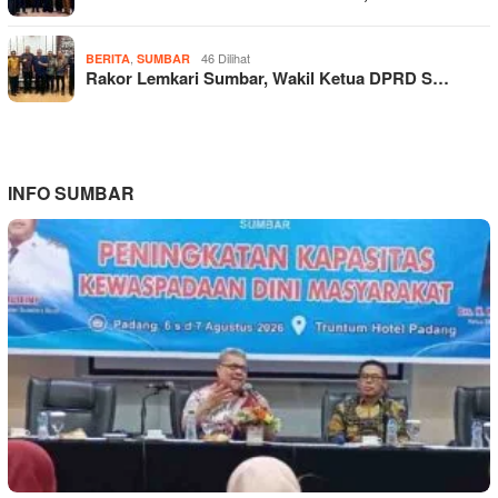
,
46 Dilihat
BERITA
SUMBAR
Rakor Lemkari Sumbar, Wakil Ketua DPRD S…
INFO SUMBAR