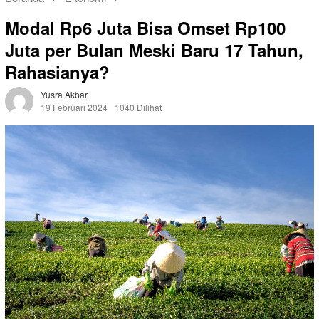
Modal Rp6 Juta Bisa Omset Rp100
Juta per Bulan Meski Baru 17 Tahun,
Rahasianya?
Yusra Akbar
19 Februari 2024
1040 Dilihat