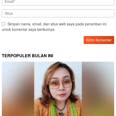
Simpan nama, email, dan situs web saya pada peramban ini
untuk komentar saya berikutnya.
TERPOPULER BULAN INI