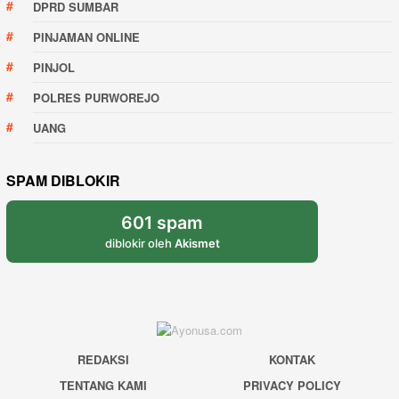
DPRD SUMBAR
PINJAMAN ONLINE
PINJOL
POLRES PURWOREJO
UANG
SPAM DIBLOKIR
601 spam
diblokir oleh
Akismet
REDAKSI
KONTAK
TENTANG KAMI
PRIVACY POLICY