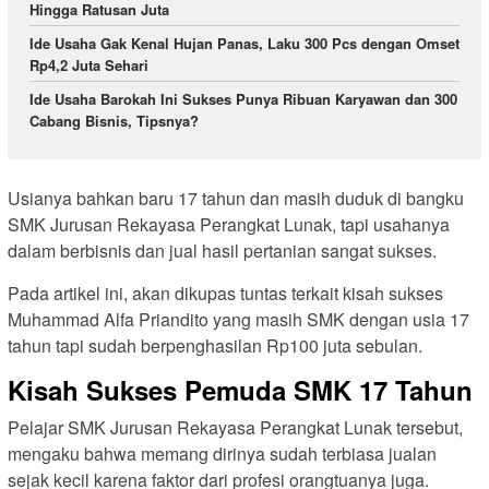
Hingga Ratusan Juta
Ide Usaha Gak Kenal Hujan Panas, Laku 300 Pcs dengan Omset
Rp4,2 Juta Sehari
Ide Usaha Barokah Ini Sukses Punya Ribuan Karyawan dan 300
Cabang Bisnis, Tipsnya?
Usianya bahkan baru 17 tahun dan masih duduk di bangku
SMK Jurusan Rekayasa Perangkat Lunak, tapi usahanya
dalam berbisnis dan jual hasil pertanian sangat sukses.
Pada artikel ini, akan dikupas tuntas terkait kisah sukses
Muhammad Alfa Priandito yang masih SMK dengan usia 17
tahun tapi sudah berpenghasilan Rp100 juta sebulan.
Kisah Sukses Pemuda SMK 17 Tahun
Pelajar SMK Jurusan Rekayasa Perangkat Lunak tersebut,
mengaku bahwa memang dirinya sudah terbiasa jualan
sejak kecil karena faktor dari profesi orangtuanya juga.