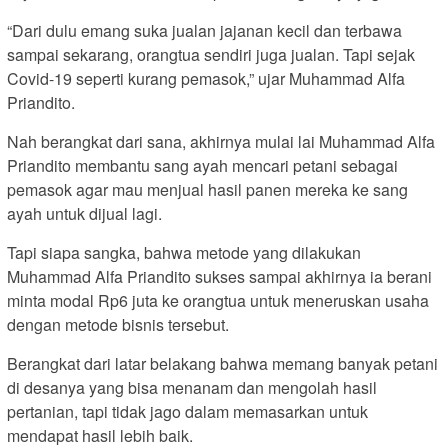
“Dari dulu emang suka jualan jajanan kecil dan terbawa
sampai sekarang, orangtua sendiri juga jualan. Tapi sejak
Covid-19 seperti kurang pemasok,” ujar Muhammad Alfa
Priandito.
Nah berangkat dari sana, akhirnya mulai lai Muhammad Alfa
Priandito membantu sang ayah mencari petani sebagai
pemasok agar mau menjual hasil panen mereka ke sang
ayah untuk dijual lagi.
Tapi siapa sangka, bahwa metode yang dilakukan
Muhammad Alfa Priandito sukses sampai akhirnya ia berani
minta modal Rp6 juta ke orangtua untuk meneruskan usaha
dengan metode bisnis tersebut.
Berangkat dari latar belakang bahwa memang banyak petani
di desanya yang bisa menanam dan mengolah hasil
pertanian, tapi tidak jago dalam memasarkan untuk
mendapat hasil lebih baik.