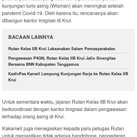
kunjungan turis asing (Wisman) akan meningkat setelah
pandemi Covid-19. Oleh karena itu, rencananya akan
dibangun kantor Imigrasi di Krui.
BACAAN LAINNYA
Rutan Kelas IIB Krui Laksanakan Salam Pemasyarakatan
Pengawasan P4GN, Rutan Kelas IIB Krui Jalin Sinergitas
Bersama BNN Kabupaten Tanggamus
KadivPas Kanwil Lampung Kunjungan Kerja ke Rutan Kelas IIB
Krui
Untuk sementara waktu, jajaran Rutan Kelas IIB Krui akan
berkoordinasi dengan kantor Imigrasi dalam pengawasan
terhadap orang asing di Krui.
Kakanwil juga menegaskan kepada para petugas Rutan
untuk memastikan tidak adanya handphone, pengedaran