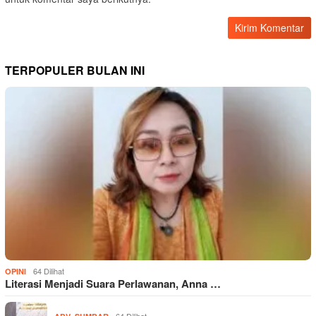
TERPOPULER BULAN INI
64 Dilihat
OPINI
Literasi Menjadi Suara Perlawanan, Anna …