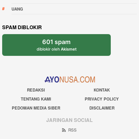
UANG
SPAM DIBLOKIR
601 spam
diblokir oleh
Akismet
REDAKSI
KONTAK
TENTANG KAMI
PRIVACY POLICY
PEDOMAN MEDIA SIBER
DISCLAIMER
JARINGAN SOCIAL
RSS