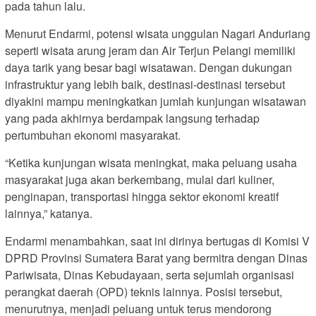
pada tahun lalu.
Menurut Endarmi, potensi wisata unggulan Nagari Anduriang
seperti wisata arung jeram dan Air Terjun Pelangi memiliki
daya tarik yang besar bagi wisatawan. Dengan dukungan
infrastruktur yang lebih baik, destinasi-destinasi tersebut
diyakini mampu meningkatkan jumlah kunjungan wisatawan
yang pada akhirnya berdampak langsung terhadap
pertumbuhan ekonomi masyarakat.
“Ketika kunjungan wisata meningkat, maka peluang usaha
masyarakat juga akan berkembang, mulai dari kuliner,
penginapan, transportasi hingga sektor ekonomi kreatif
lainnya,” katanya.
Endarmi menambahkan, saat ini dirinya bertugas di Komisi V
DPRD Provinsi Sumatera Barat yang bermitra dengan Dinas
Pariwisata, Dinas Kebudayaan, serta sejumlah organisasi
perangkat daerah (OPD) teknis lainnya. Posisi tersebut,
menurutnya, menjadi peluang untuk terus mendorong