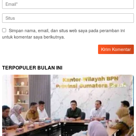
Simpan nama, email, dan situs web saya pada peramban ini
untuk komentar saya berikutnya.
TERPOPULER BULAN INI