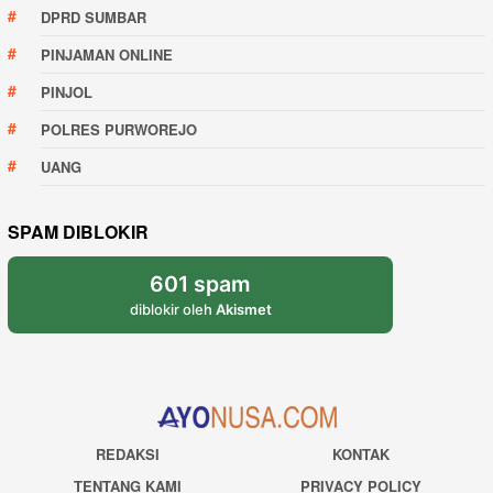
DPRD SUMBAR
PINJAMAN ONLINE
PINJOL
POLRES PURWOREJO
UANG
SPAM DIBLOKIR
601 spam
diblokir oleh
Akismet
REDAKSI
KONTAK
TENTANG KAMI
PRIVACY POLICY