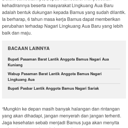
kehadirannya beserta masyarakat Lingkuang Aua Baru
adalah bentuk dukungan kepada Bamus yang sudah dilantik.
Ia berharap, 6 tahun masa kerja Bamus dapat memberikan
perubahan terhadap Nagari Lingkuang Aua Baru yang lebih
baik dan maju.
BACAAN LAINNYA
Bupati Pasaman Barat Lantik Anggota Bamus Nagari Aua
Kuniang
Wabup Pasaman Barat Lantik Anggota Bamus Nagari
Lingkuang Aua
Bupati Pasbar Lantik Anggota Bamus Nagari Sariak
“Mungkin ke depan masih banyak halangan dan rintangan
yang akan dihadapi, jangan menyerah dan jangan terhenti.
Jaga kesehatan sebab menjadi Bamus juga akan menyita