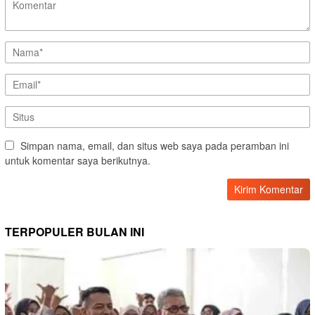
Simpan nama, email, dan situs web saya pada peramban ini
untuk komentar saya berikutnya.
TERPOPULER BULAN INI