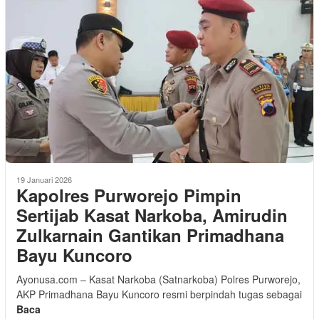
19 Januari 2026
Kapolres Purworejo Pimpin
Sertijab Kasat Narkoba, Amirudin
Zulkarnain Gantikan Primadhana
Bayu Kuncoro
Ayonusa.com – Kasat Narkoba (Satnarkoba) Polres Purworejo,
AKP Primadhana Bayu Kuncoro resmi berpindah tugas sebagai
Baca