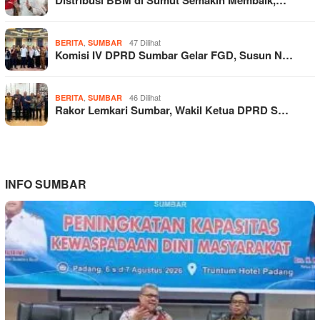
,
47 Dilihat
BERITA
SUMBAR
Komisi IV DPRD Sumbar Gelar FGD, Susun N…
,
46 Dilihat
BERITA
SUMBAR
Rakor Lemkari Sumbar, Wakil Ketua DPRD S…
INFO SUMBAR