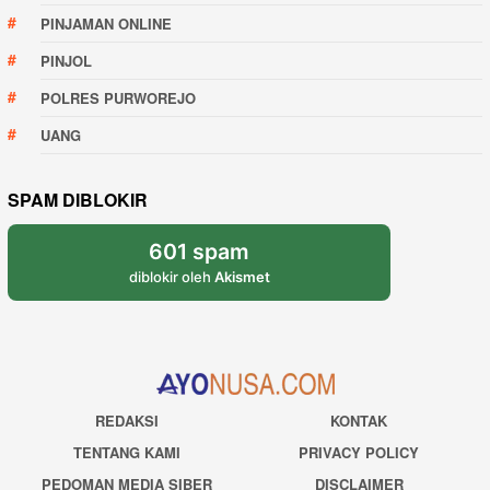
PINJAMAN ONLINE
PINJOL
POLRES PURWOREJO
UANG
SPAM DIBLOKIR
601 spam
diblokir oleh
Akismet
REDAKSI
KONTAK
TENTANG KAMI
PRIVACY POLICY
PEDOMAN MEDIA SIBER
DISCLAIMER