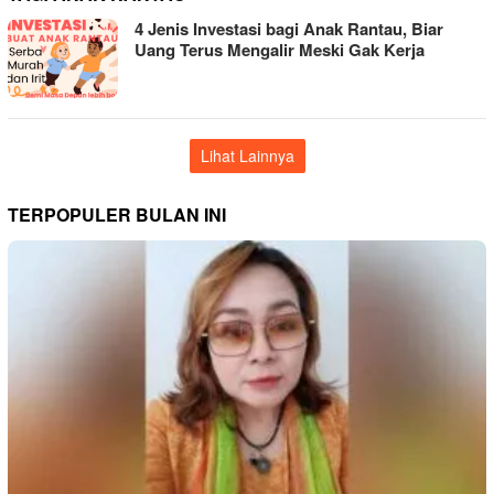
4 Jenis Investasi bagi Anak Rantau, Biar
Uang Terus Mengalir Meski Gak Kerja
Lihat Lainnya
TERPOPULER BULAN INI