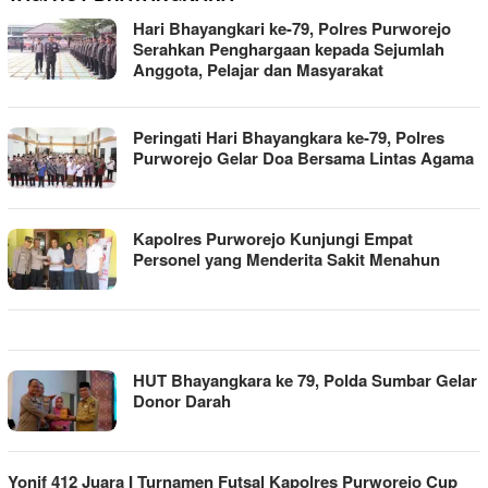
Hari Bhayangkari ke-79, Polres Purworejo
Serahkan Penghargaan kepada Sejumlah
Anggota, Pelajar dan Masyarakat
Peringati Hari Bhayangkara ke-79, Polres
Purworejo Gelar Doa Bersama Lintas Agama
Kapolres Purworejo Kunjungi Empat
Personel yang Menderita Sakit Menahun
HUT Bhayangkara ke 79, Polda Sumbar Gelar
Donor Darah
Yonif 412 Juara I Turnamen Futsal Kapolres Purworejo Cup