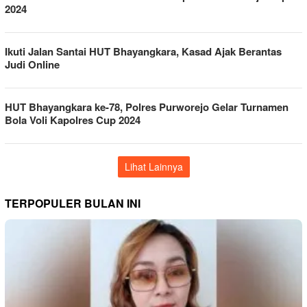
2024
Ikuti Jalan Santai HUT Bhayangkara, Kasad Ajak Berantas
Judi Online
HUT Bhayangkara ke-78, Polres Purworejo Gelar Turnamen
Bola Voli Kapolres Cup 2024
Lihat Lainnya
TERPOPULER BULAN INI