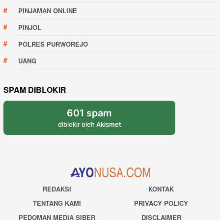
PINJAMAN ONLINE
PINJOL
POLRES PURWOREJO
UANG
SPAM DIBLOKIR
601 spam
diblokir oleh
Akismet
REDAKSI
KONTAK
TENTANG KAMI
PRIVACY POLICY
PEDOMAN MEDIA SIBER
DISCLAIMER