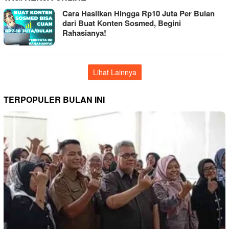
Cara Hasilkan Hingga Rp10 Juta Per Bulan
dari Buat Konten Sosmed, Begini
Rahasianya!
Lihat Lainnya
TERPOPULER BULAN INI