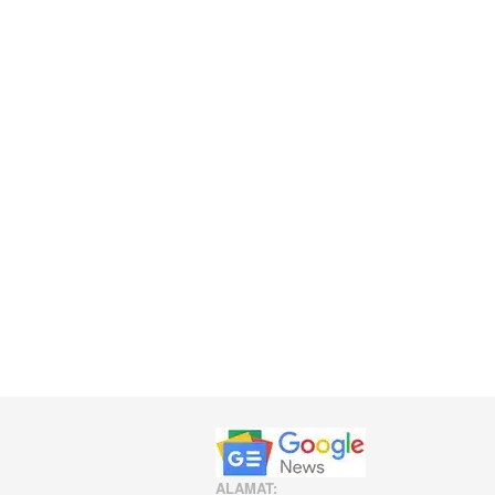
ALAMAT: