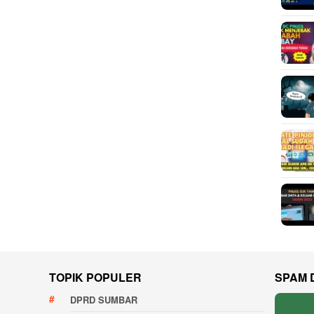
TOPIK POPULER
SPAM 
DPRD SUMBAR