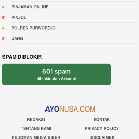
PINJAMAN ONLINE
PINJOL
POLRES PURWOREJO
UANG
SPAM DIBLOKIR
601 spam
diblokir oleh
Akismet
REDAKSI
KONTAK
TENTANG KAMI
PRIVACY POLICY
PEDOMAN MEDIA SIBER
DISCLAIMER