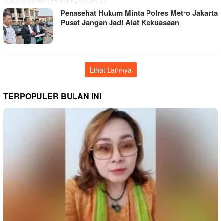
Penasehat Hukum Minta Polres Metro Jakarta
Pusat Jangan Jadi Alat Kekuasaan
Lihat Lainnya
TERPOPULER BULAN INI