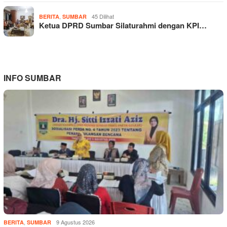
,
45 Dilihat
BERITA
SUMBAR
Ketua DPRD Sumbar Silaturahmi dengan KPI…
INFO SUMBAR
,
9 Agustus 2026
BERITA
SUMBAR