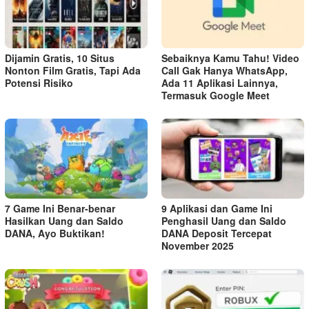
Dijamin Gratis, 10 Situs
Sebaiknya Kamu Tahu! Video
Nonton Film Gratis, Tapi Ada
Call Gak Hanya WhatsApp,
Potensi Risiko
Ada 11 Aplikasi Lainnya,
Termasuk Google Meet
7 Game Ini Benar-benar
9 Aplikasi dan Game Ini
Hasilkan Uang dan Saldo
Penghasil Uang dan Saldo
DANA, Ayo Buktikan!
DANA Deposit Tercepat
November 2025