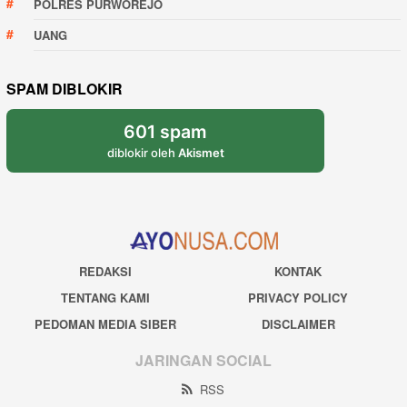
POLRES PURWOREJO
UANG
SPAM DIBLOKIR
601 spam
diblokir oleh
Akismet
REDAKSI
KONTAK
TENTANG KAMI
PRIVACY POLICY
PEDOMAN MEDIA SIBER
DISCLAIMER
JARINGAN SOCIAL
RSS