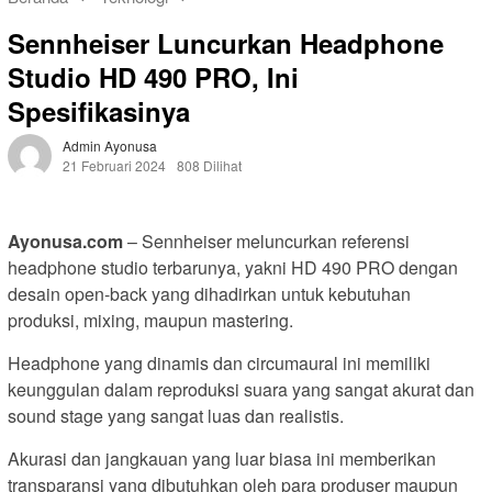
Sennheiser Luncurkan Headphone
Studio HD 490 PRO, Ini
Spesifikasinya
Admin Ayonusa
21 Februari 2024
808 Dilihat
Ayonusa.com
– Sennheiser meluncurkan referensi
headphone studio terbarunya, yakni HD 490 PRO dengan
desain open-back yang dihadirkan untuk kebutuhan
produksi, mixing, maupun mastering.
Headphone yang dinamis dan circumaural ini memiliki
keunggulan dalam reproduksi suara yang sangat akurat dan
sound stage yang sangat luas dan realistis.
Akurasi dan jangkauan yang luar biasa ini memberikan
transparansi yang dibutuhkan oleh para produser maupun