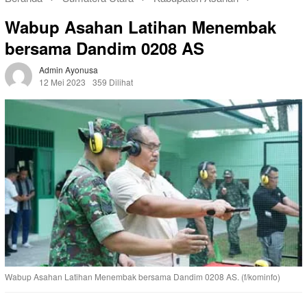
Wabup Asahan Latihan Menembak
bersama Dandim 0208 AS
Admin Ayonusa
12 Mei 2023
359 Dilihat
Wabup Asahan Latihan Menembak bersama Dandim 0208 AS. (f/kominfo)