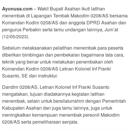
Ayonusa.com
– Wakil Bupati Asahan ikuti latihan
menembak di Lapangan Tembak Makodim 0208/AS bersama
Komandan Kodim 0208/AS dan anggota DPRD Asahan dan
pengurus Perbakin serta tamu undangan lainnya, Jum’at
(12/05/2023).
Sebelum melaksanakan pelatihan menembak para peserta
diberikan bimbingan dan pembekalan bagaimana tata cara,
teknik yang benar untuk melakukan penembakan oleh
Komandan Kodim 0208/AS Letnan Kolonel Inf Franki
Susanto, SE dan instruktur.
Dandim 0208/AS, Letnan Kolonel Inf Franki Susanto
mengatakan, tujuan diadakannya kegiatan latihan
menembak, selain untuk bersilaturrahim dengan Pemerintah
Kabupaten Asahan dan juga tamu lainnya, juga untuk
meningkatkan kemampuan menembak personil Makodim
0208/AS serta pemeliharaan senjata.