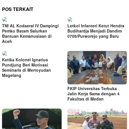
POS TERKAIT
TNI AL Kodaeral IV Dampingi
Letkol Infanteri Ketut Hendra
Pemko Batam Salurkan
Budihardja Menjadi Dandim
Bantuan Kemanusiaan di
0708/Purworejo yang Baru
Aceh
Ketika Kolonel Ignatius
Pundjung Beri Motivasi
Seminaris di Mertoyudan
Magelang
FKIP Universitas Terbuka
Jalin Kerja Sama dengan 4
Fakultas di Medan