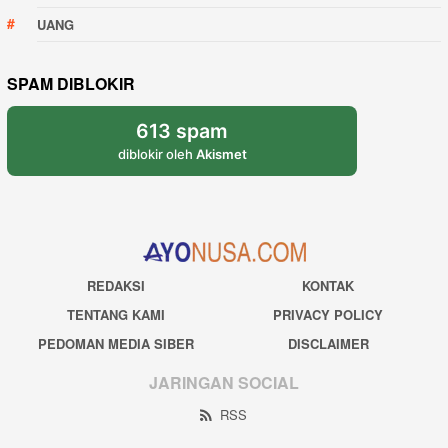
UANG
SPAM DIBLOKIR
613 spam
diblokir oleh
Akismet
REDAKSI
KONTAK
TENTANG KAMI
PRIVACY POLICY
PEDOMAN MEDIA SIBER
DISCLAIMER
JARINGAN SOCIAL
RSS