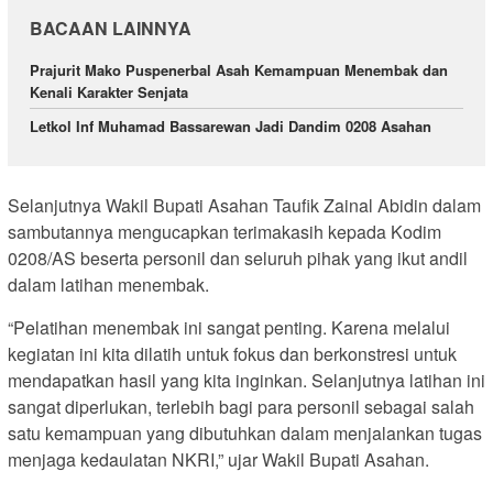
BACAAN LAINNYA
Prajurit Mako Puspenerbal Asah Kemampuan Menembak dan
Kenali Karakter Senjata
Letkol Inf Muhamad Bassarewan Jadi Dandim 0208 Asahan
Selanjutnya Wakil Bupati Asahan Taufik Zainal Abidin dalam
sambutannya mengucapkan terimakasih kepada Kodim
0208/AS beserta personil dan seluruh pihak yang ikut andil
dalam latihan menembak.
“Pelatihan menembak ini sangat penting. Karena melalui
kegiatan ini kita dilatih untuk fokus dan berkonstresi untuk
mendapatkan hasil yang kita inginkan. Selanjutnya latihan ini
sangat diperlukan, terlebih bagi para personil sebagai salah
satu kemampuan yang dibutuhkan dalam menjalankan tugas
menjaga kedaulatan NKRI,” ujar Wakil Bupati Asahan.