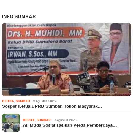
INFO SUMBAR
,
9 Agustus 2026
BERITA
SUMBAR
Sosper Ketua DPRD Sumbar, Tokoh Masyarak…
,
9 Agustus 2026
BERITA
SUMBAR
Ali Muda Sosialisasikan Perda Pemberdaya…