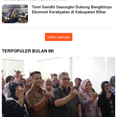
Tomi Gandhi Sasongko Dukung Bangkitnya
Ekonomi Kerakyatan di Kabupaten Blitar
Lihat Lainnya
TERPOPULER BULAN INI