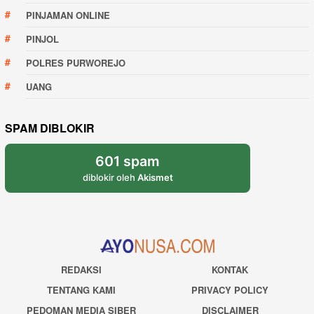
PINJAMAN ONLINE
PINJOL
POLRES PURWOREJO
UANG
SPAM DIBLOKIR
601 spam
diblokir oleh
Akismet
REDAKSI
KONTAK
TENTANG KAMI
PRIVACY POLICY
PEDOMAN MEDIA SIBER
DISCLAIMER