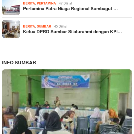
,
47 Dilihat
BERITA
PERTAMINA
Pertamina Patra Niaga Regional Sumbagut …
,
45 Dilihat
BERITA
SUMBAR
Ketua DPRD Sumbar Silaturahmi dengan KPI…
INFO SUMBAR