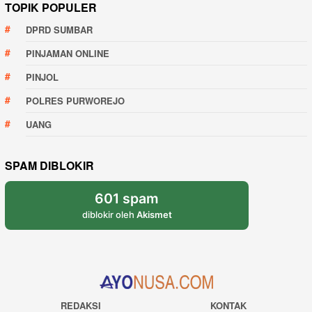
TOPIK POPULER
DPRD SUMBAR
PINJAMAN ONLINE
PINJOL
POLRES PURWOREJO
UANG
SPAM DIBLOKIR
601 spam
diblokir oleh
Akismet
REDAKSI
KONTAK