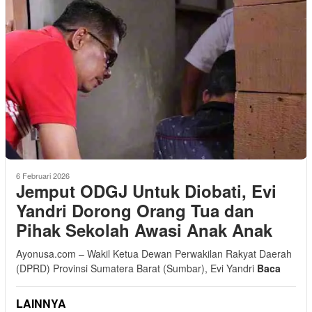
6 Februari 2026
Jemput ODGJ Untuk Diobati, Evi
Yandri Dorong Orang Tua dan
Pihak Sekolah Awasi Anak Anak
Ayonusa.com – Wakil Ketua Dewan Perwakilan Rakyat Daerah
(DPRD) Provinsi Sumatera Barat (Sumbar), Evi Yandri
Baca
LAINNYA