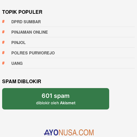
TOPIK POPULER
DPRD SUMBAR
PINJAMAN ONLINE
PINJOL
POLRES PURWOREJO
UANG
SPAM DIBLOKIR
601 spam
diblokir oleh
Akismet