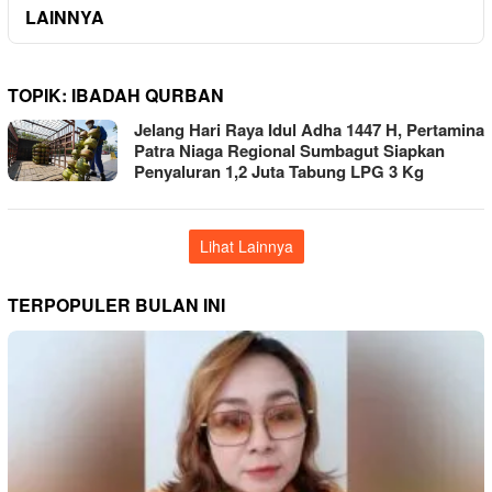
LAINNYA
TOPIK:
IBADAH QURBAN
Jelang Hari Raya Idul Adha 1447 H, Pertamina
Patra Niaga Regional Sumbagut Siapkan
Penyaluran 1,2 Juta Tabung LPG 3 Kg
Lihat Lainnya
TERPOPULER BULAN INI