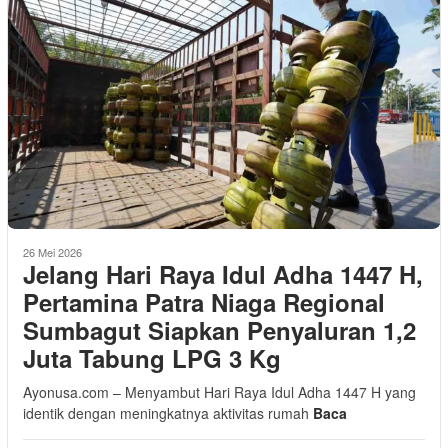
26 Mei 2026
Jelang Hari Raya Idul Adha 1447 H,
Pertamina Patra Niaga Regional
Sumbagut Siapkan Penyaluran 1,2
Juta Tabung LPG 3 Kg
Ayonusa.com – Menyambut Hari Raya Idul Adha 1447 H yang
identik dengan meningkatnya aktivitas rumah
Baca