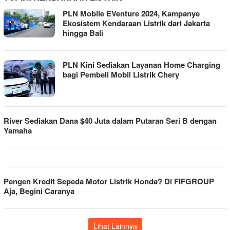
PLN Mobile EVenture 2024, Kampanye
Ekosistem Kendaraan Listrik dari Jakarta
hingga Bali
PLN Kini Sediakan Layanan Home Charging
bagi Pembeli Mobil Listrik Chery
River Sediakan Dana $40 Juta dalam Putaran Seri B dengan
Yamaha
Pengen Kredit Sepeda Motor Listrik Honda? Di FIFGROUP
Aja, Begini Caranya
Lihat Lainnya