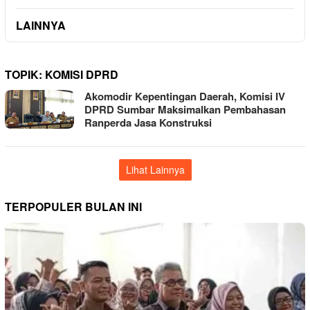
LAINNYA
TOPIK:
KOMISI DPRD
Akomodir Kepentingan Daerah, Komisi IV
DPRD Sumbar Maksimalkan Pembahasan
Ranperda Jasa Konstruksi
Lihat Lainnya
TERPOPULER BULAN INI