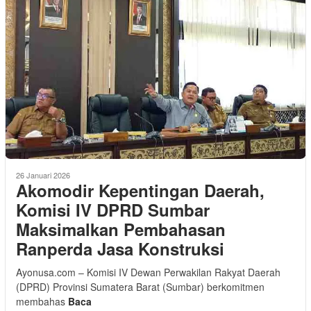
26 Januari 2026
Akomodir Kepentingan Daerah,
Komisi IV DPRD Sumbar
Maksimalkan Pembahasan
Ranperda Jasa Konstruksi
Ayonusa.com – Komisi IV Dewan Perwakilan Rakyat Daerah
(DPRD) Provinsi Sumatera Barat (Sumbar) berkomitmen
membahas
Baca