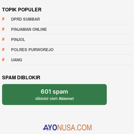
TOPIK POPULER
DPRD SUMBAR
PINJAMAN ONLINE
PINJOL
POLRES PURWOREJO
UANG
SPAM DIBLOKIR
601 spam
diblokir oleh
Akismet