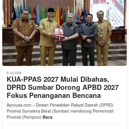
8 Juli 2026
KUA-PPAS 2027 Mulai Dibahas,
DPRD Sumbar Dorong APBD 2027
Fokus Penanganan Bencana
Ayonusa.com – Dewan Perwakilan Rakyat Daerah (DPRD)
Provinsi Sumatera Barat (Sumbar) mendorong Pemerintah
Provinsi (Pemprov)
Baca