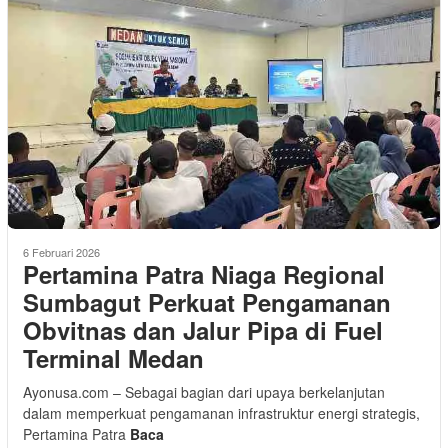
6 Februari 2026
Pertamina Patra Niaga Regional
Sumbagut Perkuat Pengamanan
Obvitnas dan Jalur Pipa di Fuel
Terminal Medan
Ayonusa.com – Sebagai bagian dari upaya berkelanjutan
dalam memperkuat pengamanan infrastruktur energi strategis,
Pertamina Patra
Baca