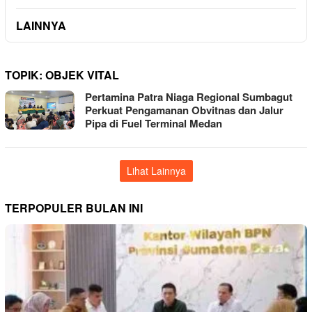
LAINNYA
TOPIK:
OBJEK VITAL
Pertamina Patra Niaga Regional Sumbagut
Perkuat Pengamanan Obvitnas dan Jalur
Pipa di Fuel Terminal Medan
Lihat Lainnya
TERPOPULER BULAN INI