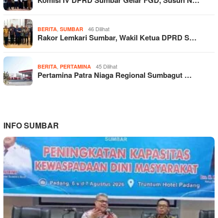
,
46 Dilihat
BERITA
SUMBAR
Rakor Lemkari Sumbar, Wakil Ketua DPRD S…
,
45 Dilihat
BERITA
PERTAMINA
Pertamina Patra Niaga Regional Sumbagut …
INFO SUMBAR