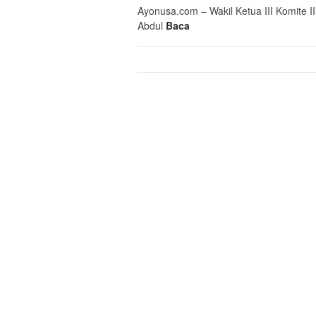
Ayonusa.com – Wakil Ketua III Komite 
Abdul
Baca