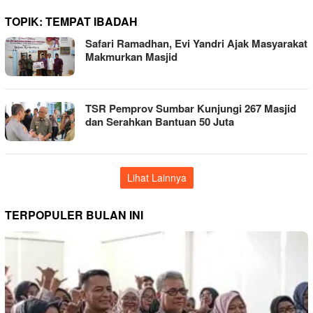
TOPIK:
TEMPAT IBADAH
Safari Ramadhan, Evi Yandri Ajak Masyarakat
Makmurkan Masjid
TSR Pemprov Sumbar Kunjungi 267 Masjid
dan Serahkan Bantuan 50 Juta
Lihat Lainnya
TERPOPULER BULAN INI