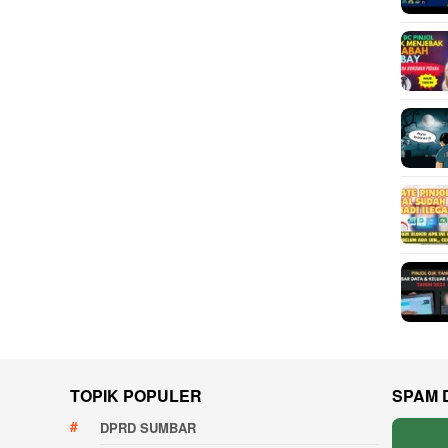
TOPIK POPULER
SPAM 
DPRD SUMBAR