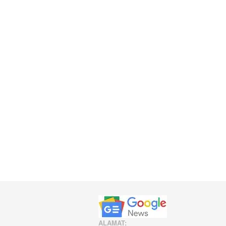
ALAMAT: