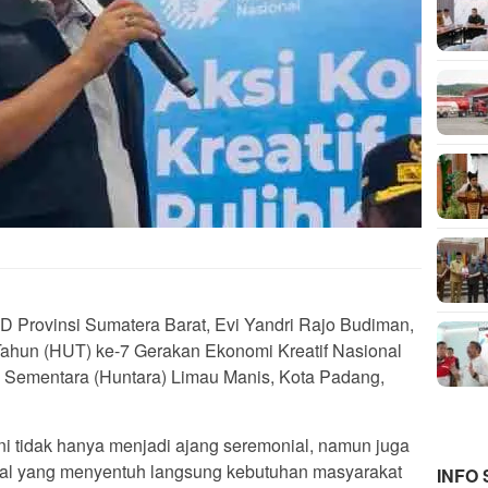
Provinsi Sumatera Barat, Evi Yandri Rajo Budiman,
Tahun (HUT) ke-7 Gerakan Ekonomi Kreatif Nasional
 Sementara (Huntara) Limau Manis, Kota Padang,
 tidak hanya menjadi ajang seremonial, namun juga
sial yang menyentuh langsung kebutuhan masyarakat
INFO