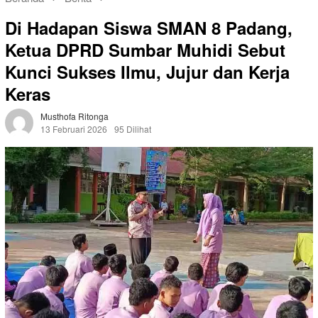
Di Hadapan Siswa SMAN 8 Padang,
Ketua DPRD Sumbar Muhidi Sebut
Kunci Sukses Ilmu, Jujur dan Kerja
Keras
Musthofa Ritonga
13 Februari 2026
95 Dilihat