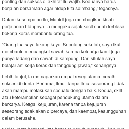
penting dan sukses di akhirat itu wajib. Keduanya harus
berjalan bersamaan agar hidup kita seimbang,” tegasnya.
Dalam kesempatan itu, Muhidi juga membagikan kisah
perjalanan hidupnya. Ia mengaku sejak kecil sudah terbiasa
bekerja keras membantu orang tua.
“Orang tua saya tukang kayu. Sepulang sekolah, saya ikut
membantu mencangkul sawah karena keluarga kami juga
punya ladang dan sawah di kampung. Dari situlah saya
belajar arti kerja keras dan tanggung jawab,” kenangnya.
Lebih lanjut, ia memaparkan empat resep utama meraih
sukses di dunia. Pertama, ilmu. Tanpa ilmu, seseorang tidak
akan mampu melakukan sesuatu dengan baik. Kedua, skill
atau keterampilan sebagai pendukung utama dalam
berkarya. Ketiga, kejujuran, karena tanpa kejujuran
seseorang tidak akan dipercaya, dan keempat, kesungguhan
dalam berusaha.