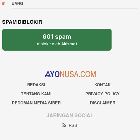
UANG
SPAM DIBLOKIR
601 spam
diblokir oleh
Akismet
REDAKSI
KONTAK
TENTANG KAMI
PRIVACY POLICY
PEDOMAN MEDIA SIBER
DISCLAIMER
JARINGAN SOCIAL
RSS