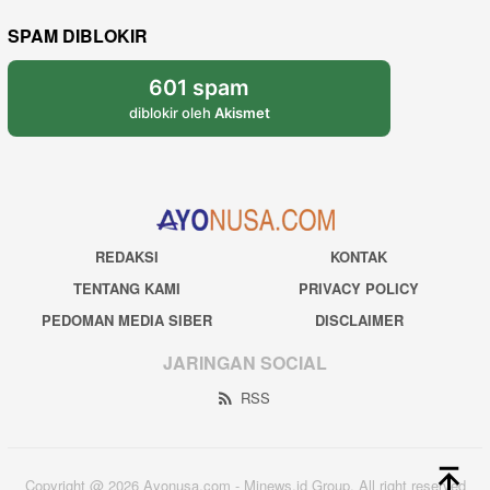
SPAM DIBLOKIR
601 spam
diblokir oleh
Akismet
REDAKSI
KONTAK
TENTANG KAMI
PRIVACY POLICY
PEDOMAN MEDIA SIBER
DISCLAIMER
JARINGAN SOCIAL
RSS
Copyright @ 2026 Ayonusa.com - Mjnews.id Group. All right reserved