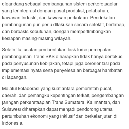
dipandang sebagai pembangunan sistem perkeretaapian
yang terintegrasi dengan pusat produksi, pelabuhan,
kawasan industri, dan kawasan perkotaan. Pendekatan
pembangunan pun perlu dilakukan secara selektif, bertahap,
dan berbasis kebutuhan, dengan mempertimbangkan
kesiapan masing-masing wilayah.
Selain itu, usulan pembentukan task force percepatan
pembangunan Trans SKS diharapkan tidak hanya berfokus
pada penyusunan kebijakan, tetapi juga berorientasi pada
implementasi nyata serta penyelesaian berbagai hambatan
di lapangan.
Melalui kolaborasi yang kuat antara pemerintah pusat,
daerah, dan pemangku kepentingan terkait, pengembangan
jaringan perkeretaapian Trans Sumatera, Kalimantan, dan
Sulawesi diharapkan dapat menjadi pendorong utama
pertumbuhan ekonomi yang inklusif dan berkelanjutan di
Indonesia.