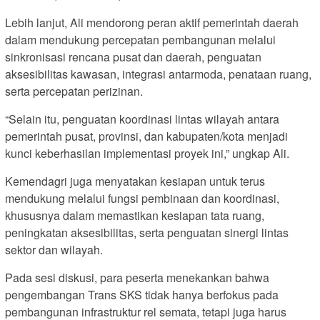
Lebih lanjut, Ali mendorong peran aktif pemerintah daerah
dalam mendukung percepatan pembangunan melalui
sinkronisasi rencana pusat dan daerah, penguatan
aksesibilitas kawasan, integrasi antarmoda, penataan ruang,
serta percepatan perizinan.
“Selain itu, penguatan koordinasi lintas wilayah antara
pemerintah pusat, provinsi, dan kabupaten/kota menjadi
kunci keberhasilan implementasi proyek ini,” ungkap Ali.
Kemendagri juga menyatakan kesiapan untuk terus
mendukung melalui fungsi pembinaan dan koordinasi,
khususnya dalam memastikan kesiapan tata ruang,
peningkatan aksesibilitas, serta penguatan sinergi lintas
sektor dan wilayah.
Pada sesi diskusi, para peserta menekankan bahwa
pengembangan Trans SKS tidak hanya berfokus pada
pembangunan infrastruktur rel semata, tetapi juga harus