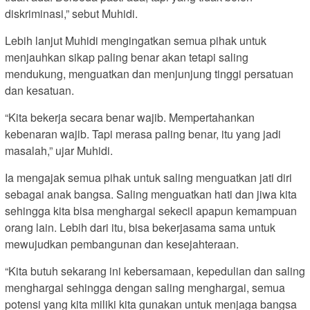
diskriminasi,” sebut Muhidi.
Lebih lanjut Muhidi mengingatkan semua pihak untuk
menjauhkan sikap paling benar akan tetapi saling
mendukung, menguatkan dan menjunjung tinggi persatuan
dan kesatuan.
“Kita bekerja secara benar wajib. Mempertahankan
kebenaran wajib. Tapi merasa paling benar, itu yang jadi
masalah,” ujar Muhidi.
Ia mengajak semua pihak untuk saling menguatkan jati diri
sebagai anak bangsa. Saling menguatkan hati dan jiwa kita
sehingga kita bisa menghargai sekecil apapun kemampuan
orang lain. Lebih dari itu, bisa bekerjasama sama untuk
mewujudkan pembangunan dan kesejahteraan.
“Kita butuh sekarang ini kebersamaan, kepedulian dan saling
menghargai sehingga dengan saling menghargai, semua
potensi yang kita miliki kita gunakan untuk menjaga bangsa