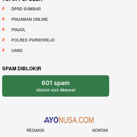
DPRD SUMBAR
PINJAMAN ONLINE
PINJOL
POLRES PURWOREJO
UANG
SPAM DIBLOKIR
601 spam
diblokir oleh
Akismet
REDAKSI
KONTAK