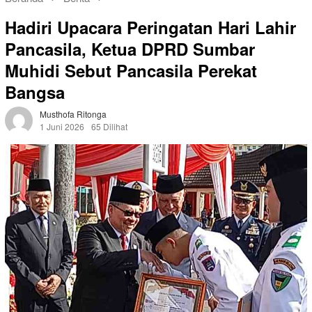
Hadiri Upacara Peringatan Hari Lahir
Pancasila, Ketua DPRD Sumbar
Muhidi Sebut Pancasila Perekat
Bangsa
Musthofa Ritonga
1 Juni 2026
65 Dilihat