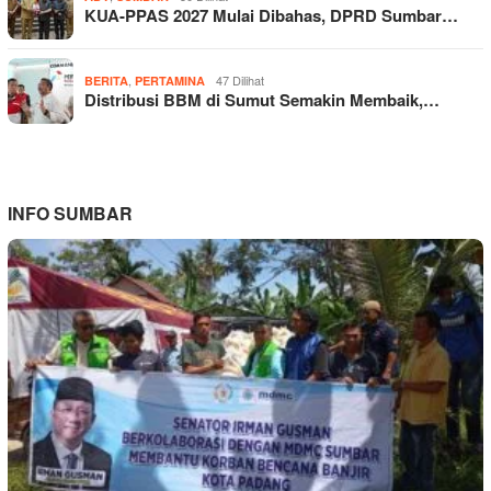
KUA-PPAS 2027 Mulai Dibahas, DPRD Sumbar…
,
47 Dilihat
BERITA
PERTAMINA
Distribusi BBM di Sumut Semakin Membaik,…
INFO SUMBAR