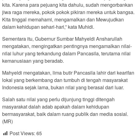
kita. Karena para pejuang kita dahulu, sudah mengorbankan
jiwa raga mereka, pokok pokok pikiran mereka untuk bangsa.
Kita tinggal memahami, mengamalkan dan Mewujudkan
dalam kehidupan sehari-hari,” kata Muhidi.
Sementara itu, Gubernur Sumbar Mahyeldi Ansharullah
mengatakan, mengingatkan pentingnya mengamalkan nilai-
nilai luhur yang terkandung dalam Pancasila, terutama nilai
kemanusiaan yang beradab.
Mahyeldi mengatakan, lima butir Pancasila lahir dari kearifan
lokal yang berkembang dan tumbuh di tengah masyarakat
Indonesia sejak lama, bukan nilai yang berasal dari luar.
Salah satu nilai yang perlu dijunjung tinggi ditengah
masyarakat dalah adab apakah dalam kehidupan
bermasyarakat, baik dalam ruang publik dan media sosial.
(MR)
Post Views:
65