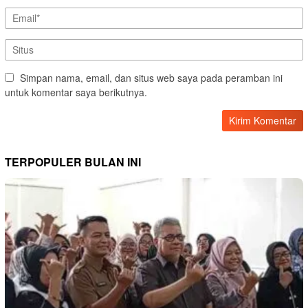
Simpan nama, email, dan situs web saya pada peramban ini
untuk komentar saya berikutnya.
TERPOPULER BULAN INI