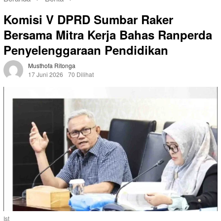
Komisi V DPRD Sumbar Raker
Bersama Mitra Kerja Bahas Ranperda
Penyelenggaraan Pendidikan
Musthofa Ritonga
17 Juni 2026
70 Dilihat
Ist