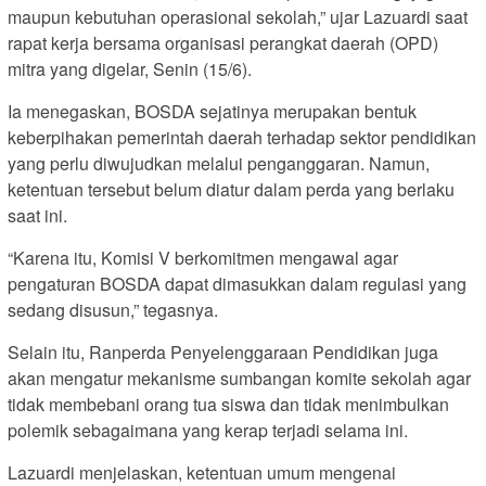
maupun kebutuhan operasional sekolah,” ujar Lazuardi saat
rapat kerja bersama organisasi perangkat daerah (OPD)
mitra yang digelar, Senin (15/6).
Ia menegaskan, BOSDA sejatinya merupakan bentuk
keberpihakan pemerintah daerah terhadap sektor pendidikan
yang perlu diwujudkan melalui penganggaran. Namun,
ketentuan tersebut belum diatur dalam perda yang berlaku
saat ini.
“Karena itu, Komisi V berkomitmen mengawal agar
pengaturan BOSDA dapat dimasukkan dalam regulasi yang
sedang disusun,” tegasnya.
Selain itu, Ranperda Penyelenggaraan Pendidikan juga
akan mengatur mekanisme sumbangan komite sekolah agar
tidak membebani orang tua siswa dan tidak menimbulkan
polemik sebagaimana yang kerap terjadi selama ini.
Lazuardi menjelaskan, ketentuan umum mengenai