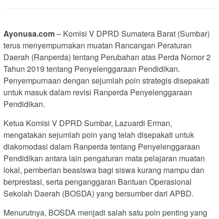
Ayonusa.com
– Komisi V DPRD Sumatera Barat (Sumbar)
terus menyempurnakan muatan Rancangan Peraturan
Daerah (Ranperda) tentang Perubahan atas Perda Nomor 2
Tahun 2019 tentang Penyelenggaraan Pendidikan.
Penyempurnaan dengan sejumlah poin strategis disepakati
untuk masuk dalam revisi Ranperda Penyelenggaraan
Pendidikan.
Ketua Komisi V DPRD Sumbar, Lazuardi Erman,
mengatakan sejumlah poin yang telah disepakati untuk
diakomodasi dalam Ranperda tentang Penyelenggaraan
Pendidikan antara lain pengaturan mata pelajaran muatan
lokal, pemberian beasiswa bagi siswa kurang mampu dan
berprestasi, serta penganggaran Bantuan Operasional
Sekolah Daerah (BOSDA) yang bersumber dari APBD.
Menurutnya, BOSDA menjadi salah satu poin penting yang