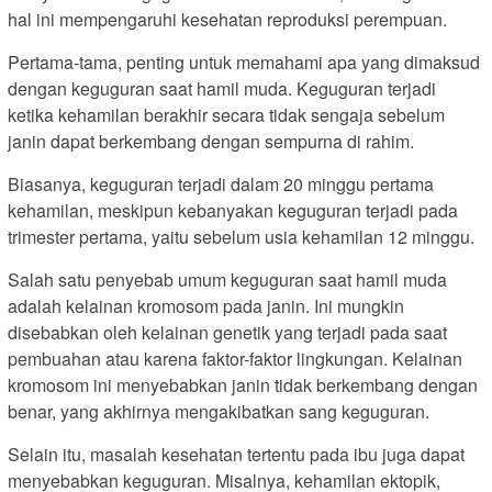
hal ini mempengaruhi kesehatan reproduksi perempuan.
Pertama-tama, penting untuk memahami apa yang dimaksud
dengan keguguran saat hamil muda. Keguguran terjadi
ketika kehamilan berakhir secara tidak sengaja sebelum
janin dapat berkembang dengan sempurna di rahim.
Biasanya, keguguran terjadi dalam 20 minggu pertama
kehamilan, meskipun kebanyakan keguguran terjadi pada
trimester pertama, yaitu sebelum usia kehamilan 12 minggu.
Salah satu penyebab umum keguguran saat hamil muda
adalah kelainan kromosom pada janin. Ini mungkin
disebabkan oleh kelainan genetik yang terjadi pada saat
pembuahan atau karena faktor-faktor lingkungan. Kelainan
kromosom ini menyebabkan janin tidak berkembang dengan
benar, yang akhirnya mengakibatkan sang keguguran.
Selain itu, masalah kesehatan tertentu pada ibu juga dapat
menyebabkan keguguran. Misalnya, kehamilan ektopik,