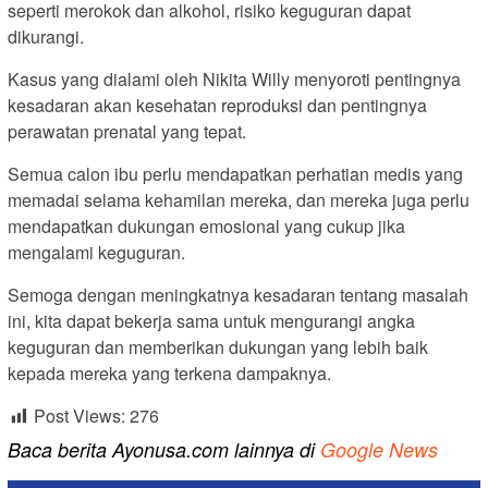
seperti merokok dan alkohol, risiko keguguran dapat
dikurangi.
Kasus yang dialami oleh Nikita Willy menyoroti pentingnya
kesadaran akan kesehatan reproduksi dan pentingnya
perawatan prenatal yang tepat.
Semua calon ibu perlu mendapatkan perhatian medis yang
memadai selama kehamilan mereka, dan mereka juga perlu
mendapatkan dukungan emosional yang cukup jika
mengalami keguguran.
Semoga dengan meningkatnya kesadaran tentang masalah
ini, kita dapat bekerja sama untuk mengurangi angka
keguguran dan memberikan dukungan yang lebih baik
kepada mereka yang terkena dampaknya.
Post Views:
276
Baca berita Ayonusa.com lainnya di
Google News