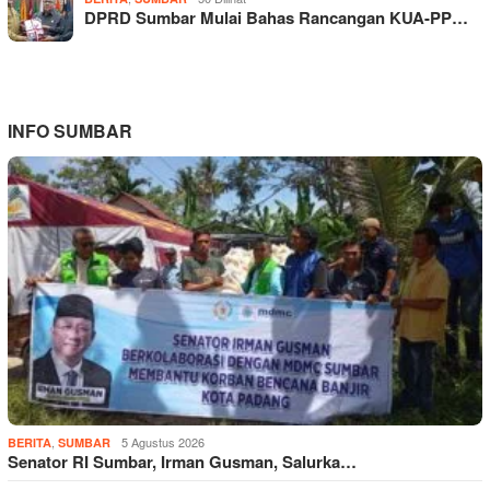
DPRD Sumbar Mulai Bahas Rancangan KUA-PP…
INFO SUMBAR
,
5 Agustus 2026
BERITA
SUMBAR
Senator RI Sumbar, Irman Gusman, Salurka…