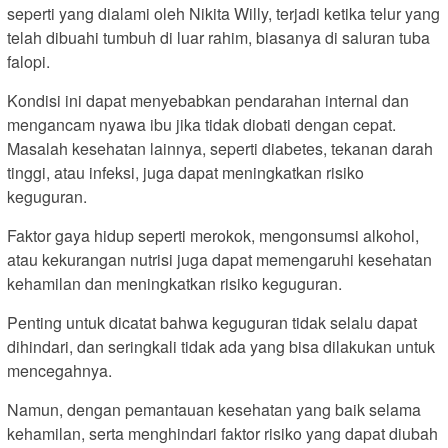
seperti yang dialami oleh Nikita Willy, terjadi ketika telur yang
telah dibuahi tumbuh di luar rahim, biasanya di saluran tuba
falopi.
Kondisi ini dapat menyebabkan pendarahan internal dan
mengancam nyawa ibu jika tidak diobati dengan cepat.
Masalah kesehatan lainnya, seperti diabetes, tekanan darah
tinggi, atau infeksi, juga dapat meningkatkan risiko
keguguran.
Faktor gaya hidup seperti merokok, mengonsumsi alkohol,
atau kekurangan nutrisi juga dapat memengaruhi kesehatan
kehamilan dan meningkatkan risiko keguguran.
Penting untuk dicatat bahwa keguguran tidak selalu dapat
dihindari, dan seringkali tidak ada yang bisa dilakukan untuk
mencegahnya.
Namun, dengan pemantauan kesehatan yang baik selama
kehamilan, serta menghindari faktor risiko yang dapat diubah