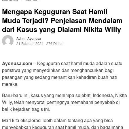
Mengapa Keguguran Saat Hamil
Muda Terjadi? Penjelasan Mendalam
dari Kasus yang Dialami Nikita Willy
Admin Ayonusa
21 Februari 2024
276 Dilihat
Ayonusa.com –
Keguguran saat hamil muda adalah suatu
peristiwa yang menyedihkan dan menghancurkan bagi
pasangan yang sedang menantikan kehadiran buah hati
mereka.
Baru-baru ini, kasus yang menimpa selebriti Indonesia, Nikita
Willy, telah menyoroti pentingnya memahami penyebab di
balik kejadian tragis ini.
Mari kita eksplorasi lebih dalam tentang apa yang bisa
menyebabkan keguguran saat hamil muda, dan bagaimana