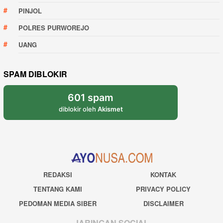
PINJOL
POLRES PURWOREJO
UANG
SPAM DIBLOKIR
601 spam
diblokir oleh
Akismet
REDAKSI
KONTAK
TENTANG KAMI
PRIVACY POLICY
PEDOMAN MEDIA SIBER
DISCLAIMER
JARINGAN SOCIAL